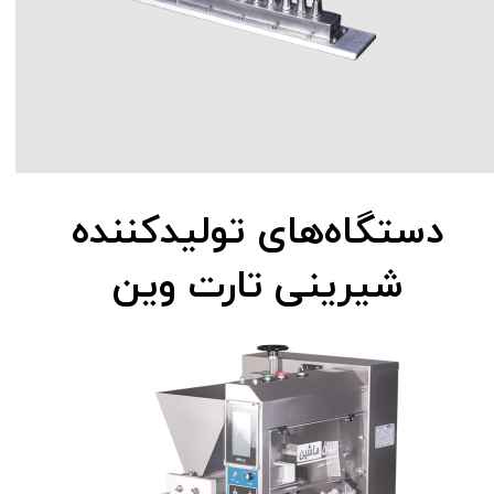
دستگاه‌های تولیدکننده
شیرینی تارت وین