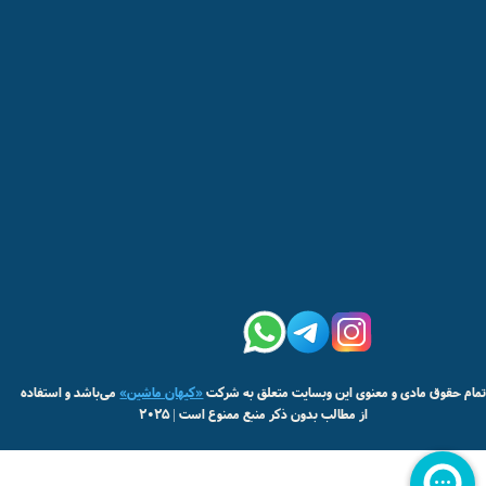
مام حقوق مادی و معنوی این وبسایت متعلق به شرکت
«کیهان ماشین»
می‌باشد و استفاده
از مطالب بدون ذکر منبع ممنوع است | 2025