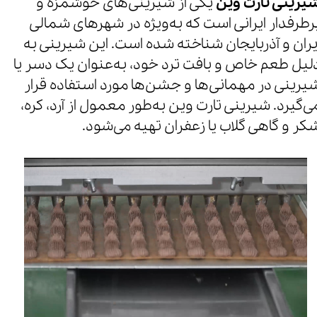
یرینی تارت وین
یکی از شیرینی‌های خوشمزه و
رطرفدار ایرانی است که به‌ویژه در شهرهای شمالی
یران و آذربایجان شناخته شده است. این شیرینی به
لیل طعم خاص و بافت ترد خود، به‌عنوان یک دسر یا
یرینی در مهمانی‌ها و جشن‌ها مورد استفاده قرار
ی‌گیرد. شیرینی تارت وین به‌طور معمول از آرد، کره،
کر و گاهی گلاب یا زعفران تهیه می‌شود.