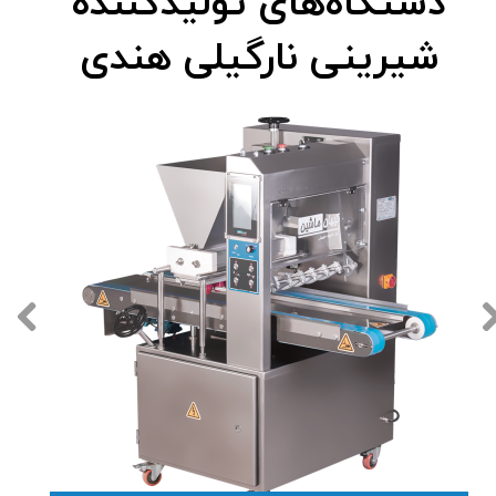
دستگاه‌های تولیدکننده
شیرینی نارگیلی هندی