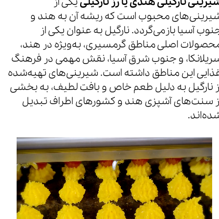
یرینی نارگیلی هندی یا رز نارگیلی
یکی از
یرینی‌های محبوب است که ریشه آن به هند و
نوب آسیا بازمی‌گردد. نارگیل به عنوان یکی از
حصولات اصلی مناطق گرمسیری، به‌ویژه در هند،
ریلانکا، و جنوب شرق آسیا، نقش مهمی در فرهنگ
ذایی این مناطق داشته است. شیرینی‌های تهیه‌شده
ز نارگیل به دلیل طعم خاص و بافت لطیف، به بخشی
ز سنت‌های آشپزی هند و کشورهای اطراف تبدیل
ده‌اند.