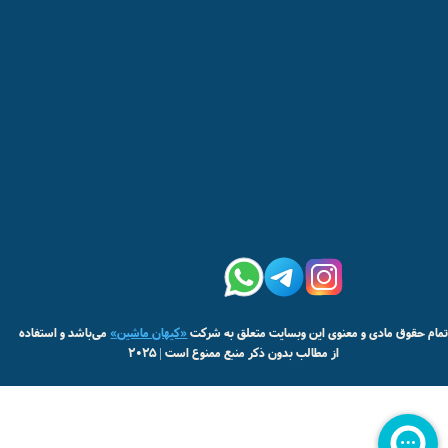
مام حقوق مادی و معنوی این وبسایت متعلق به شرکت
«کیهان ماشین»
می‌باشد و استفاده
از مطالب بدون ذکر منبع ممنوع است | 2025