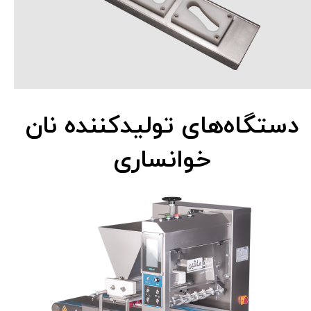
دستگاه‌های تولیدکننده نان
خوانساری