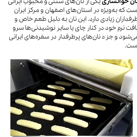
ان خوانساری
یکی از نان‌های سنتی و محبوب ایرانی
ست که به‌ویژه در استان‌های اصفهان و مرکز ایران
رفداران زیادی دارد. این نان به دلیل طعم خاص و
افت نرم خود در کنار چای یا سایر نوشیدنی‌ها سرو
ی‌شود و جزء نان‌های پرطرفدار در سفره‌های ایرانی
ست.
زمان
Loaded
:
Progress
:
0%
0%